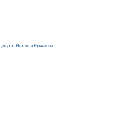
депутат Наталья Ермакова