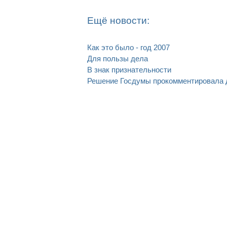
Ещё новости:
Как это было - год 2007
Для пользы дела
В знак признательности
Решение Госдумы прокомментировала 