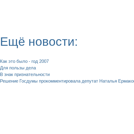
Ещё новости:
Как это было - год 2007
Для пользы дела
В знак признательности
Решение Госдумы прокомментировала депутат Наталья Ермако