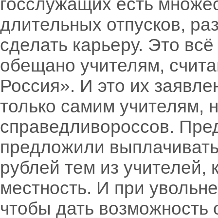
госслужащих есть множест
длительных отпусков, р
сделать карьеру. Это всё
обещано учителям, счит
Россия». И это их заявле
только самим учителям, 
справедливороссов. Пред
предложили выплачивать
рублей тем из учителей, 
местность. И при увольне
чтобы дать возможность