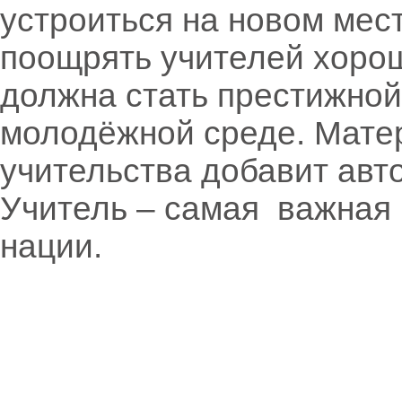
устроиться на новом мес
поощрять учителей хоро
должна стать престижной
молодёжной среде. Мате
учительства добавит авт
Учитель – самая важная
нации.