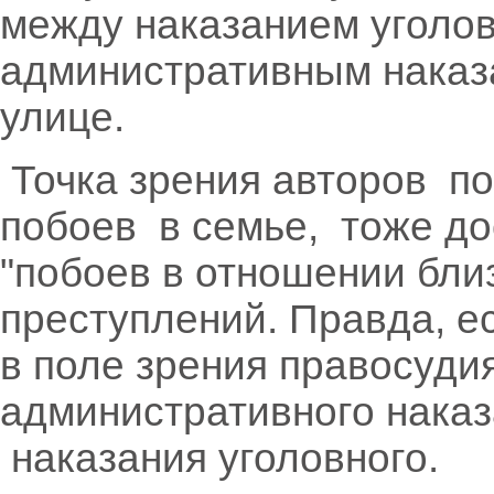
между наказанием уголо
административным наказ
улице.
Точка зрения авторов п
побоев в семье, тоже д
"побоев в отношении близ
преступлений. Правда, е
в поле зрения правосудия
административного наказ
наказания уголовного.