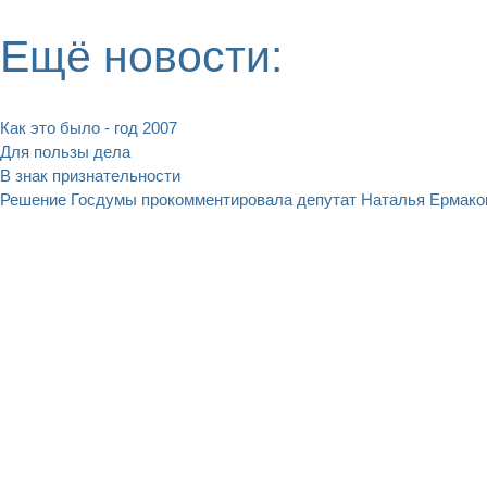
Ещё новости:
Как это было - год 2007
Для пользы дела
В знак признательности
Решение Госдумы прокомментировала депутат Наталья Ермако